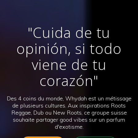
"Cuida de tu
opinión, si todo
viene de tu
corazón"
Des 4 coins du monde, Whydah est un métissage
de plusieurs cultures. Aux inspirations Roots
Reggae, Dub ou New Roots, ce groupe suisse
souhaite partager good vibes sur un parfum
d'exotisme.