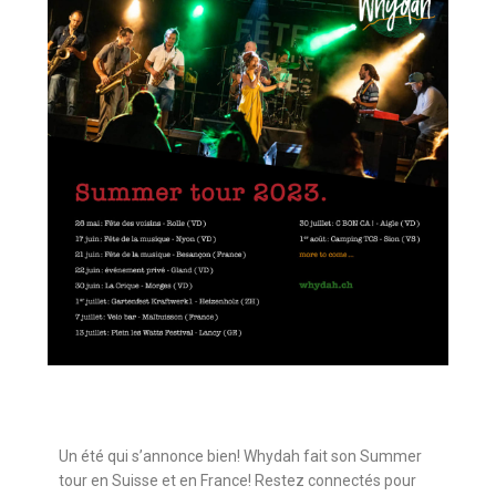
Un été qui s’annonce bien! Whydah fait son Summer
tour en Suisse et en France! Restez connectés pour